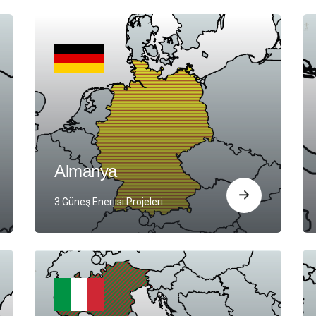
Almanya
3 Güneş Enerjisi Projeleri