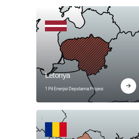
Letonya
1 Pil Enerjisi Depolama Projesi