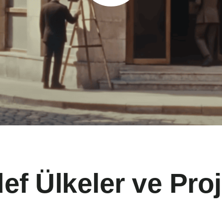
ef Ülkeler ve Proj